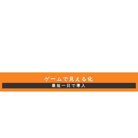
ゲームで見える化
最短一日で導入