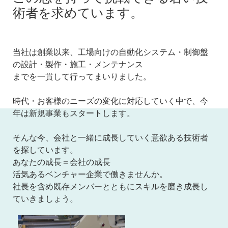
術者を求めています。
当社は創業以来、工場向けの自動化システム・制御盤
の設計・製作・施工・メンテナンス
までを一貫して行ってまいりました。
時代・お客様のニーズの変化に対応していく中で、今
年は新規事業もスタートします。
そんな今、会社と一緒に成長していく意欲ある技術者
を探しています。
あなたの成長＝会社の成長
活気あるベンチャー企業で働きませんか。
社長を含め既存メンバーとともにスキルを磨き成長し
ていきましょう。